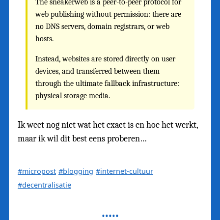
The sneakerweb is a peer-to-peer protocol for
web publishing without permission: there are
no DNS servers, domain registrars, or web
hosts.
Instead, websites are stored directly on user
devices, and transferred between them
through the ultimate fallback infrastructure:
physical storage media.
Ik weet nog niet wat het exact is en hoe het werkt,
maar ik wil dit best eens proberen…
#micropost
#blogging
#internet-cultuur
#decentralisatie