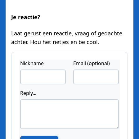
Je reactie?
Laat gerust een reactie, vraag of gedachte
achter. Hou het netjes en be cool.