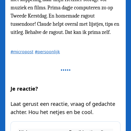
muziek en films. Prima dagje computeren zo op
Tweede Kerstdag. En homemade ragout
tussendoor! Claude helpt overal met lijstjes, tips en
uitleg. Behalve de ragout. Dat kan ik prima zelf.
#micropost
#persoonlijk
Je reactie?
Laat gerust een reactie, vraag of gedachte
achter. Hou het netjes en be cool.