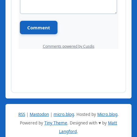
RSS
|
Mastodon
|
micro.blog
.
Hosted by
Micro.blog
.
Powered by
Tiny Theme
. Designed with ♥ by
Matt
Langford
.