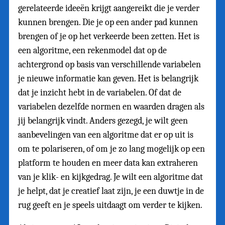
gerelateerde ideeën krijgt aangereikt die je verder
kunnen brengen. Die je op een ander pad kunnen
brengen of je op het verkeerde been zetten. Het is
een algoritme, een rekenmodel dat op de
achtergrond op basis van verschillende variabelen
je nieuwe informatie kan geven. Het is belangrijk
dat je inzicht hebt in de variabelen. Of dat de
variabelen dezelfde normen en waarden dragen als
jij belangrijk vindt. Anders gezegd, je wilt geen
aanbevelingen van een algoritme dat er op uit is
om te polariseren, of om je zo lang mogelijk op een
platform te houden en meer data kan extraheren
van je klik- en kijkgedrag. Je wilt een algoritme dat
je helpt, dat je creatief laat zijn, je een duwtje in de
rug geeft en je speels uitdaagt om verder te kijken.