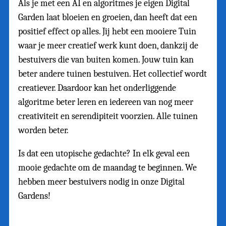
Als je met een AI en algoritmes je eigen Digital
Garden laat bloeien en groeien, dan heeft dat een
positief effect op alles. Jij hebt een mooiere Tuin
waar je meer creatief werk kunt doen, dankzij de
bestuivers die van buiten komen. Jouw tuin kan
beter andere tuinen bestuiven. Het collectief wordt
creatiever. Daardoor kan het onderliggende
algoritme beter leren en iedereen van nog meer
creativiteit en serendipiteit voorzien. Alle tuinen
worden beter.
Is dat een utopische gedachte? In elk geval een
mooie gedachte om de maandag te beginnen. We
hebben meer bestuivers nodig in onze Digital
Gardens!