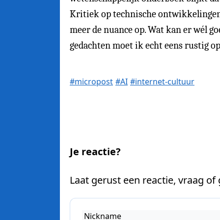
Kritiek op technische ontwikkelingen i
meer de nuance op. Wat kan er wél go
gedachten moet ik echt eens rustig op 
#micropost
#AI
#internet-cultuur
Je reactie?
Laat gerust een reactie, vraag of