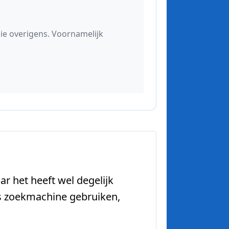
ar het heeft wel degelijk
ls zoekmachine gebruiken,