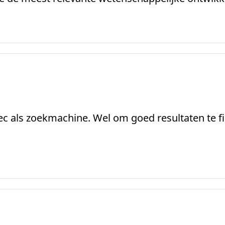
ec als zoekmachine. Wel om goed resultaten te fil