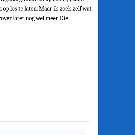
 op los te laten. Maar ik zoek zelf wat
over later nog wel meer. Die