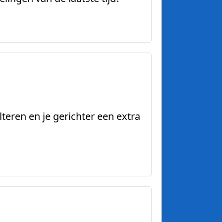
teren en je gerichter een extra