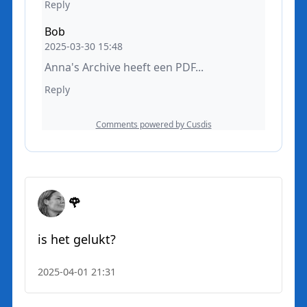
🌹
is het gelukt?
2025-04-01 21:31