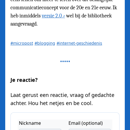
communicatieconcept voor de 20e en 21e eeuw. Ik
heb inmiddels
versie 2.0
wel bij de bibliotheek
aangevraagd.
#micropost
#blogging
#internet-geschiedenis
Je reactie?
Laat gerust een reactie, vraag of gedachte
achter. Hou het netjes en be cool.