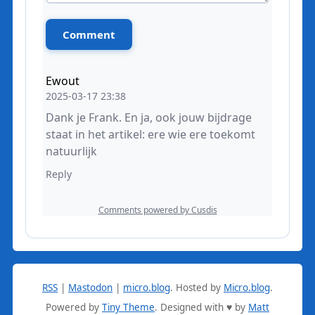
RSS
|
Mastodon
|
micro.blog
.
Hosted by
Micro.blog
.
Powered by
Tiny Theme
. Designed with ♥ by
Matt