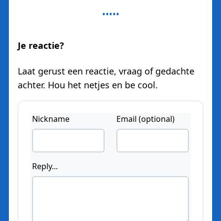
Je reactie?
Laat gerust een reactie, vraag of gedachte
achter. Hou het netjes en be cool.