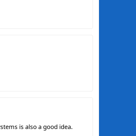
stems is also a good idea.