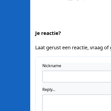
Je reactie?
Laat gerust een reactie, vraag of