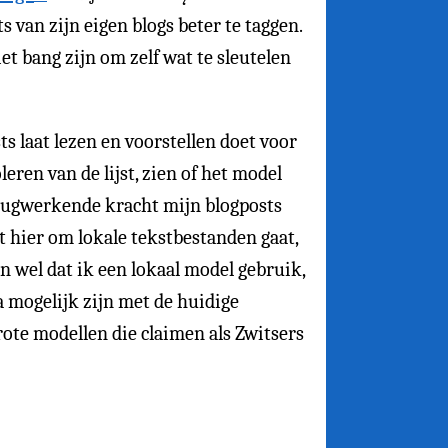
 van zijn eigen blogs beter te taggen.
et bang zijn om zelf wat te sleutelen
ts laat lezen en voorstellen doet voor
eren van de lijst, zien of het model
erugwerkende kracht mijn blogposts
t hier om lokale tekstbestanden gaat,
 wel dat ik een lokaal model gebruik,
a mogelijk zijn met de huidige
rote modellen die claimen als Zwitsers