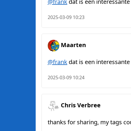
@
frank
dat is een interessante
2025-03-09 10:23
Maarten
@
frank
dat is een interessante
2025-03-09 10:24
Chris Verbree
thanks for sharing, my tags co