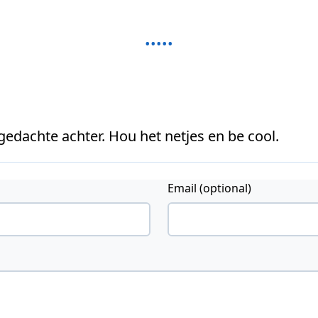
 gedachte achter. Hou het netjes en be cool.