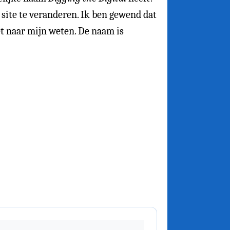
e site te veranderen. Ik ben gewend dat
net naar mijn weten. De naam is