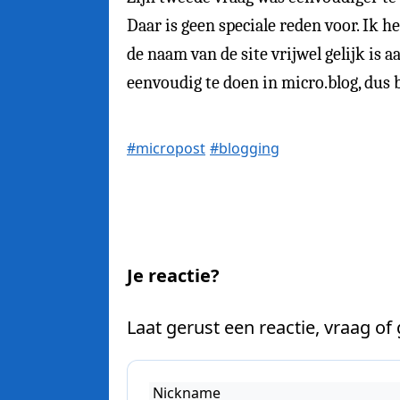
Daar is geen speciale reden voor. Ik h
de naam van de site vrijwel gelijk is 
eenvoudig te doen in micro.blog, dus bi
#micropost
#blogging
Je reactie?
Laat gerust een reactie, vraag of