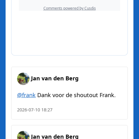
Jan van den Berg
@
frank
Dank voor de shoutout Frank.
2026-07-10 18:27
Jan van den Berg