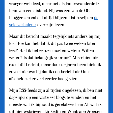
vroeger wel deed, maar net als Jan bewonderde ik
hem van een afstand. Hij was een van de OG
bloggers en zal dat altijd blijven. Dat bewijzen
de
vele verhalen
over zijn leven
Maar dit bericht maakt tegelijk iets anders bij mij
los. Hoe kan het dat ik dit pas twee weken later
lees? Had ik het eerder moeten weten? Willen
weten? Is dat belangrijk voor me? Misschien niet
exact dit bericht, maar door de jaren heen hield ik
zoveel nieuws bij dat ik een bericht als Om’s
afscheid zeker veel eerder had gezien.
Mijn RSS-feeds zijn al tijden ongelezen, ik ben niet
dagelijks op een vaste set blogs te vinden en het
meeste wat ik bijhoud is gerelateerd aan AI, wat ik
uit nieuwsbrieven, Linkedin en Whatsapp groepen