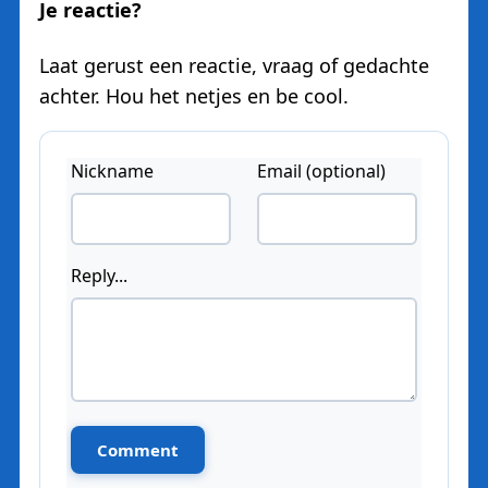
Je reactie?
Laat gerust een reactie, vraag of gedachte
achter. Hou het netjes en be cool.