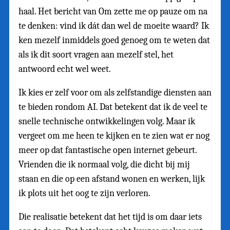
haal. Het bericht van Om zette me op pauze om na
te denken: vind ik dát dan wel de moeite waard? Ik
ken mezelf inmiddels goed genoeg om te weten dat
als ik dit soort vragen aan mezelf stel, het
antwoord echt wel weet.
Ik kies er zelf voor om als zelfstandige diensten aan
te bieden rondom AI. Dat betekent dat ik de veel te
snelle technische ontwikkelingen volg. Maar ik
vergeet om me heen te kijken en te zien wat er nog
meer op dat fantastische open internet gebeurt.
Vrienden die ik normaal volg, die dicht bij mij
staan en die op een afstand wonen en werken, lijk
ik plots uit het oog te zijn verloren.
Die realisatie betekent dat het tijd is om daar iets