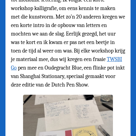
workshop kalligrafie, om eens kennis te maken
met die kunstvorm. Met zo’n 20 anderen kregen we
een korte intro in de opbouw van letters en
mochten we aan de slag. Eerlijk gezegd, het uur
was te kort en ik kwam er pas net een beetje in
toen de tijd al weer om was. Bij elke workshop krijg
je materiaal mee, dus wij kregen een fraaie
TWSBI
Go
pen mee en Oudegracht Blue, een flinke pot inkt
van Shanghai Stationary, speciaal gemaakt voor
deze editie van de Dutch Pen Show.