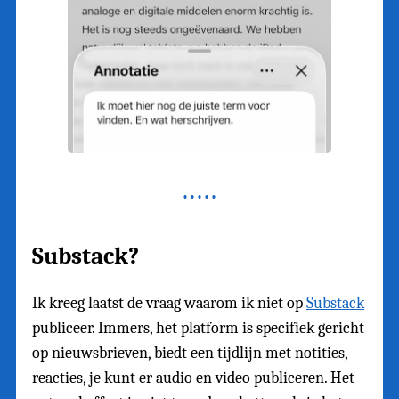
Substack?
Ik kreeg laatst de vraag waarom ik niet op
Substack
publiceer. Immers, het platform is specifiek gericht
op nieuwsbrieven, biedt een tijdlijn met notities,
reacties, je kunt er audio en video publiceren. Het