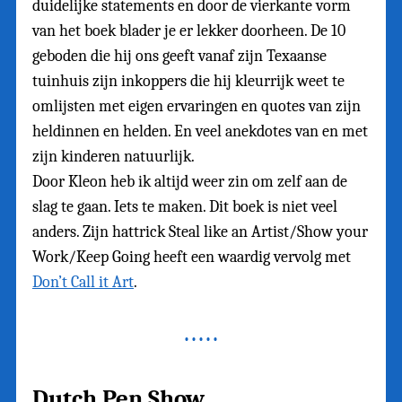
duidelijke statements en door de vierkante vorm
van het boek blader je er lekker doorheen. De 10
geboden die hij ons geeft vanaf zijn Texaanse
tuinhuis zijn inkoppers die hij kleurrijk weet te
omlijsten met eigen ervaringen en quotes van zijn
heldinnen en helden. En veel anekdotes van en met
zijn kinderen natuurlijk.
Door Kleon heb ik altijd weer zin om zelf aan de
slag te gaan. Iets te maken. Dit boek is niet veel
anders. Zijn hattrick Steal like an Artist/Show your
Work/Keep Going heeft een waardig vervolg met
Don’t Call it Art
.
Dutch Pen Show