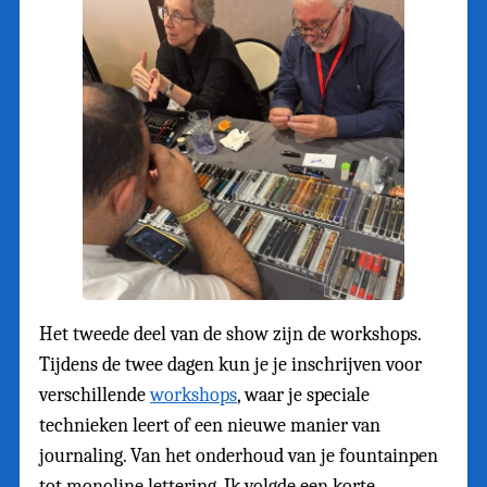
Het tweede deel van de show zijn de workshops.
Tijdens de twee dagen kun je je inschrijven voor
verschillende
workshops
, waar je speciale
technieken leert of een nieuwe manier van
journaling. Van het onderhoud van je fountainpen
tot monoline lettering. Ik volgde een korte