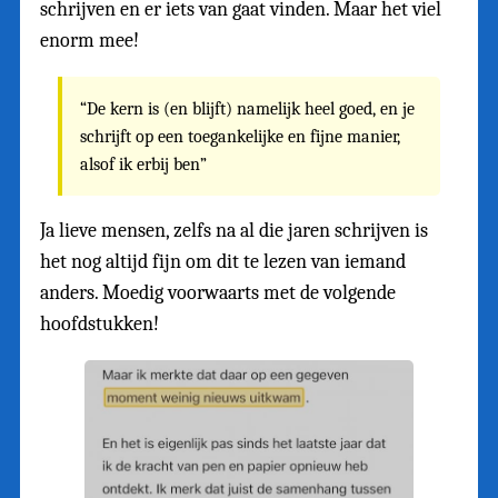
schrijven en er iets van gaat vinden. Maar het viel
enorm mee!
“De kern is (en blijft) namelijk heel goed, en je
schrijft op een toegankelijke en fijne manier,
alsof ik erbij ben”
Ja lieve mensen, zelfs na al die jaren schrijven is
het nog altijd fijn om dit te lezen van iemand
anders. Moedig voorwaarts met de volgende
hoofdstukken!