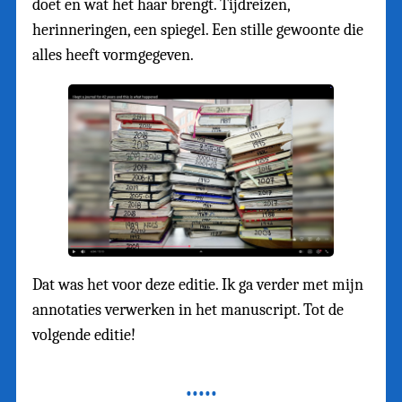
doet en wat het haar brengt. Tijdreizen,
herinneringen, een spiegel. Een stille gewoonte die
alles heeft vormgegeven.
Dat was het voor deze editie. Ik ga verder met mijn
annotaties verwerken in het manuscript. Tot de
volgende editie!