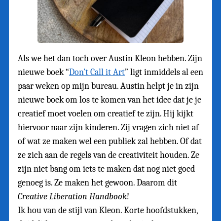
Als we het dan toch over Austin Kleon hebben. Zijn
nieuwe boek “
Don’t Call it Art
” ligt inmiddels al een
paar weken op mijn bureau. Austin helpt je in zijn
nieuwe boek om los te komen van het idee dat je je
creatief moet voelen om creatief te zijn. Hij kijkt
hiervoor naar zijn kinderen. Zij vragen zich niet af
of wat ze maken wel een publiek zal hebben. Of dat
ze zich aan de regels van de creativiteit houden. Ze
zijn niet bang om iets te maken dat nog niet goed
genoeg is. Ze maken het gewoon. Daarom dit
Creative Liberation Handbook
!
Ik hou van de stijl van Kleon. Korte hoofdstukken,