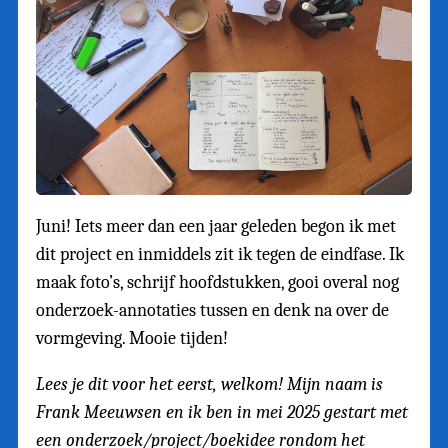
Juni! Iets meer dan een jaar geleden begon ik met
dit project en inmiddels zit ik tegen de eindfase. Ik
maak foto’s, schrijf hoofdstukken, gooi overal nog
onderzoek-annotaties tussen en denk na over de
vormgeving. Mooie tijden!
Lees je dit voor het eerst, welkom! Mijn naam is
Frank Meeuwsen en ik ben in mei 2025 gestart met
een onderzoek/project/boekidee rondom het