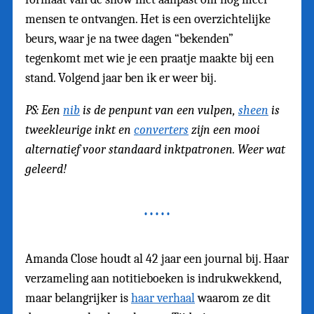
mensen te ontvangen. Het is een overzichtelijke
beurs, waar je na twee dagen “bekenden”
tegenkomt met wie je een praatje maakte bij een
stand. Volgend jaar ben ik er weer bij.
PS: Een
nib
is de penpunt van een vulpen,
sheen
is
tweekleurige inkt en
converters
zijn een mooi
alternatief voor standaard inktpatronen. Weer wat
geleerd!
Amanda Close houdt al 42 jaar een journal bij. Haar
verzameling aan notitieboeken is indrukwekkend,
maar belangrijker is
haar verhaal
waarom ze dit