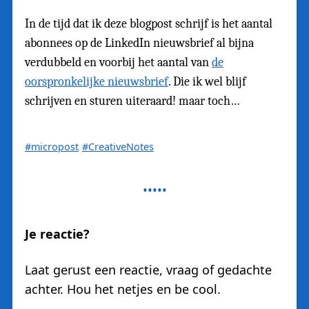
In de tijd dat ik deze blogpost schrijf is het aantal
abonnees op de LinkedIn nieuwsbrief al bijna
verdubbeld en voorbij het aantal van
de
oorspronkelijke nieuwsbrief
. Die ik wel blijf
schrijven en sturen uiteraard! maar toch…
#micropost
#CreativeNotes
Je reactie?
Laat gerust een reactie, vraag of gedachte
achter. Hou het netjes en be cool.