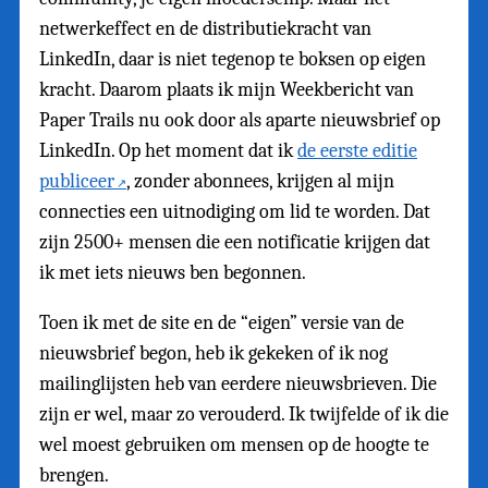
netwerkeffect en de distributiekracht van
LinkedIn, daar is niet tegenop te boksen op eigen
kracht. Daarom plaats ik mijn Weekbericht van
Paper Trails nu ook door als aparte nieuwsbrief op
LinkedIn. Op het moment dat ik
de eerste editie
publiceer
, zonder abonnees, krijgen al mijn
connecties een uitnodiging om lid te worden. Dat
zijn 2500+ mensen die een notificatie krijgen dat
ik met iets nieuws ben begonnen.
Toen ik met de site en de “eigen” versie van de
nieuwsbrief begon, heb ik gekeken of ik nog
mailinglijsten heb van eerdere nieuwsbrieven. Die
zijn er wel, maar zo verouderd. Ik twijfelde of ik die
wel moest gebruiken om mensen op de hoogte te
brengen.