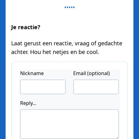
Je reactie?
Laat gerust een reactie, vraag of gedachte
achter. Hou het netjes en be cool.