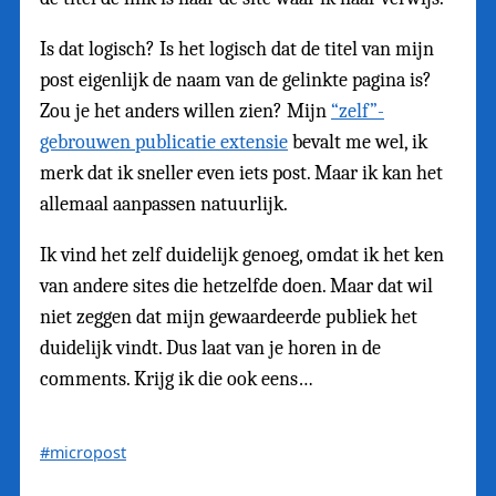
Is dat logisch? Is het logisch dat de titel van mijn
post eigenlijk de naam van de gelinkte pagina is?
Zou je het anders willen zien? Mijn
“zelf”-
gebrouwen publicatie extensie
bevalt me wel, ik
merk dat ik sneller even iets post. Maar ik kan het
allemaal aanpassen natuurlijk.
Ik vind het zelf duidelijk genoeg, omdat ik het ken
van andere sites die hetzelfde doen. Maar dat wil
niet zeggen dat mijn gewaardeerde publiek het
duidelijk vindt. Dus laat van je horen in de
comments. Krijg ik die ook eens…
#micropost