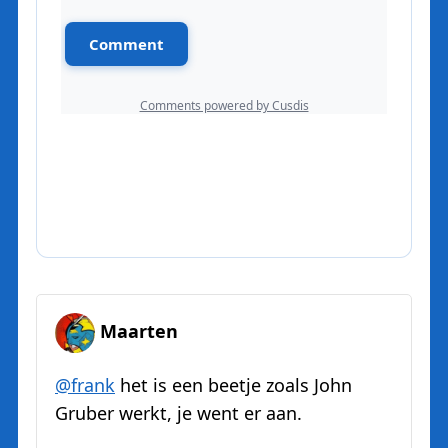
Maarten
@
frank
het is een beetje zoals John
Gruber werkt, je went er aan.