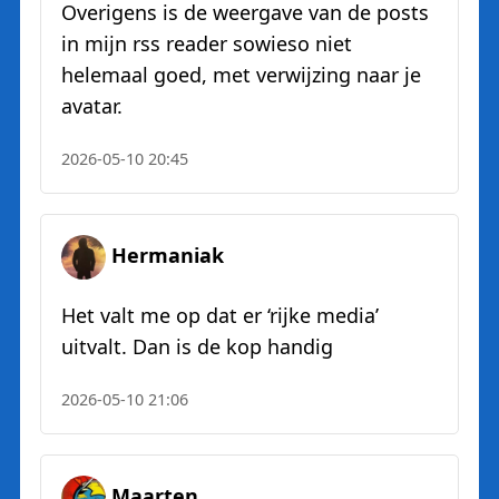
Overigens is de weergave van de posts
in mijn rss reader sowieso niet
helemaal goed, met verwijzing naar je
avatar.
2026-05-10 20:45
Hermaniak
Het valt me op dat er ‘rijke media’
uitvalt. Dan is de kop handig
2026-05-10 21:06
Maarten