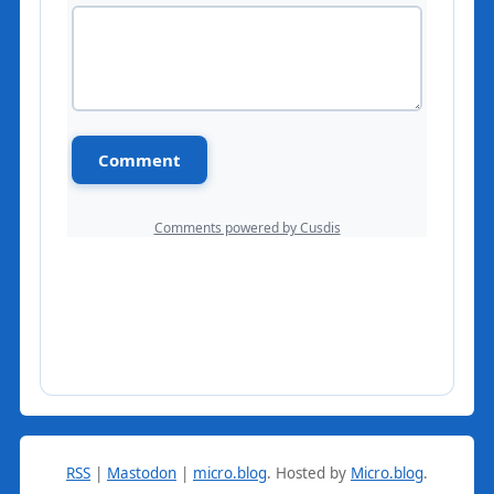
RSS
|
Mastodon
|
micro.blog
.
Hosted by
Micro.blog
.