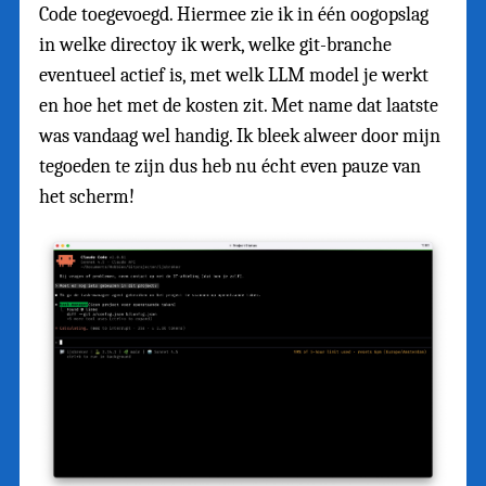
Code toegevoegd. Hiermee zie ik in één oogopslag
in welke directoy ik werk, welke git-branche
eventueel actief is, met welk LLM model je werkt
en hoe het met de kosten zit. Met name dat laatste
was vandaag wel handig. Ik bleek alweer door mijn
tegoeden te zijn dus heb nu écht even pauze van
het scherm!