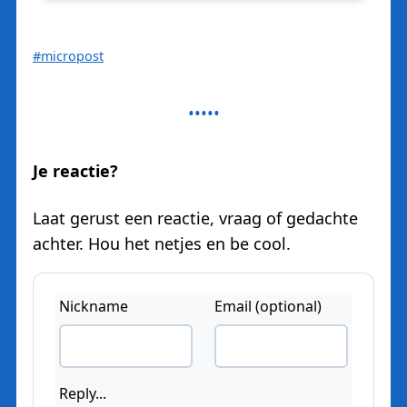
#micropost
Je reactie?
Laat gerust een reactie, vraag of gedachte
achter. Hou het netjes en be cool.