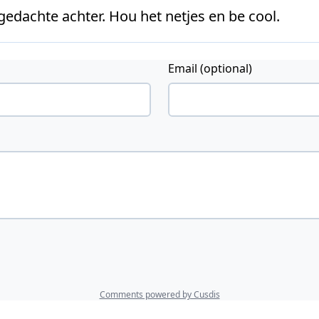
 gedachte achter. Hou het netjes en be cool.