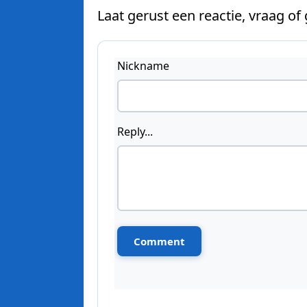
Laat gerust een reactie, vraag of