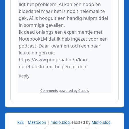
RSS
|
Mastodon
|
micro.blog
.
Hosted by
Micro.blog
.