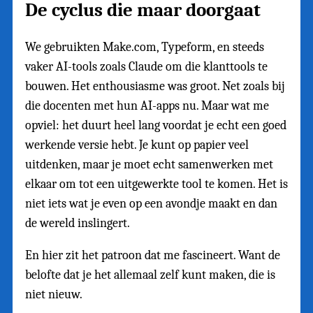
De cyclus die maar doorgaat
We gebruikten Make.com, Typeform, en steeds
vaker AI-tools zoals Claude om die klanttools te
bouwen. Het enthousiasme was groot. Net zoals bij
die docenten met hun AI-apps nu. Maar wat me
opviel: het duurt heel lang voordat je echt een goed
werkende versie hebt. Je kunt op papier veel
uitdenken, maar je moet echt samenwerken met
elkaar om tot een uitgewerkte tool te komen. Het is
niet iets wat je even op een avondje maakt en dan
de wereld inslingert.
En hier zit het patroon dat me fascineert. Want de
belofte dat je het allemaal zelf kunt maken, die is
niet nieuw.