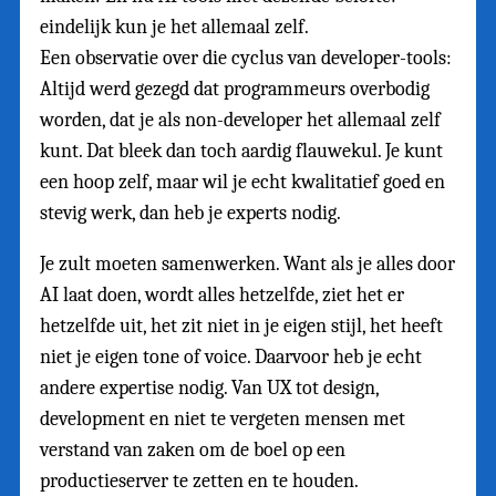
eindelijk kun je het allemaal zelf.
Een observatie over die cyclus van developer-tools:
Altijd werd gezegd dat programmeurs overbodig
worden, dat je als non-developer het allemaal zelf
kunt. Dat bleek dan toch aardig flauwekul. Je kunt
een hoop zelf, maar wil je echt kwalitatief goed en
stevig werk, dan heb je experts nodig.
Je zult moeten samenwerken. Want als je alles door
AI laat doen, wordt alles hetzelfde, ziet het er
hetzelfde uit, het zit niet in je eigen stijl, het heeft
niet je eigen tone of voice. Daarvoor heb je echt
andere expertise nodig. Van UX tot design,
development en niet te vergeten mensen met
verstand van zaken om de boel op een
productieserver te zetten en te houden.