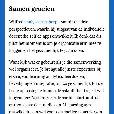
Samen groeien
Wilfred
analyseert scherp
vanuit die drie
perspectieven, waarin hij uitgaat van de individuele
docent die zelf de apps ontwikkelt. Ik denk dat dit
juist het moment is om je organisatie erin mee te
krijgen en het gezamenlijk te gaan doen.
Want kijk wat er gebeurt als je die samenwerking
wel organiseert: Je brengt alle juiste expertises bij
elkaar, van learning analytics, leerdoelen,
beveiliging en integratie, om zo gezamenlijk tot de
beste oplossing te komen. Maakt dit het traject wat
langzamer? Vast en zeker. Maar het startpunt, de
enthousiaste docent die een AI learning app
ontwikkelt, kan wel voor een snellere start zorgen.