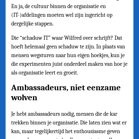
En ja, de cultuur binnen de organisatie en
(IT-)afdelingen moeten wel zijn ingericht op
dergelijke stappen.
Die “schaduw IT” waar Wilfred over schrijft? Dat
hoeft helemaal geen schaduw te zijn. In plaats van
mensen wegsturen naar hun eigen hoekjes, kun je
die experimenten juist onderdeel maken van hoe je
als organisatie leert en groeit.
Ambassadeurs, niet eenzame
wolven
Je hebt ambassadeurs nodig, mensen die de kar
trekken binnen je organisatie. Die laten zien wat er
kan, maar tegelijkertijd het enthousiasme geven