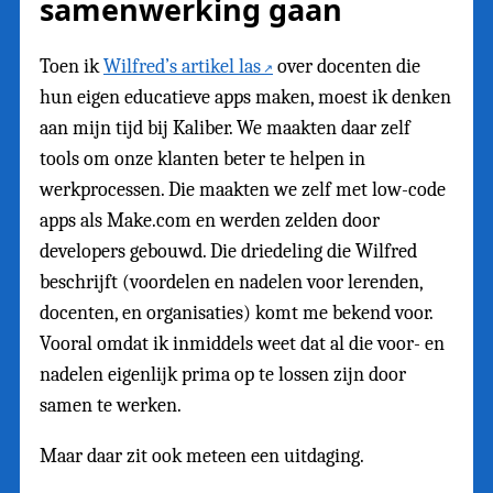
samenwerking gaan
Toen ik
Wilfred’s artikel las
over docenten die
hun eigen educatieve apps maken, moest ik denken
aan mijn tijd bij Kaliber. We maakten daar zelf
tools om onze klanten beter te helpen in
werkprocessen. Die maakten we zelf met low-code
apps als Make.com en werden zelden door
developers gebouwd. Die driedeling die Wilfred
beschrijft (voordelen en nadelen voor lerenden,
docenten, en organisaties) komt me bekend voor.
Vooral omdat ik inmiddels weet dat al die voor- en
nadelen eigenlijk prima op te lossen zijn door
samen te werken.
Maar daar zit ook meteen een uitdaging.