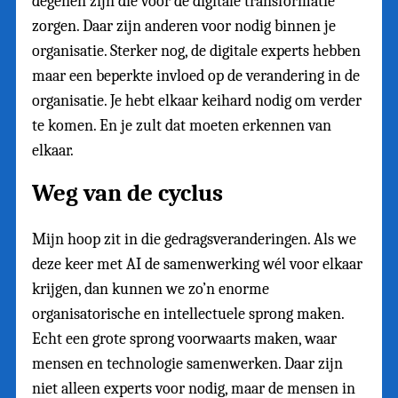
degenen zijn die voor de digitale transformatie
zorgen. Daar zijn anderen voor nodig binnen je
organisatie. Sterker nog, de digitale experts hebben
maar een beperkte invloed op de verandering in de
organisatie. Je hebt elkaar keihard nodig om verder
te komen. En je zult dat moeten erkennen van
elkaar.
Weg van de cyclus
Mijn hoop zit in die gedragsveranderingen. Als we
deze keer met AI de samenwerking wél voor elkaar
krijgen, dan kunnen we zo’n enorme
organisatorische en intellectuele sprong maken.
Echt een grote sprong voorwaarts maken, waar
mensen en technologie samenwerken. Daar zijn
niet alleen experts voor nodig, maar de mensen in