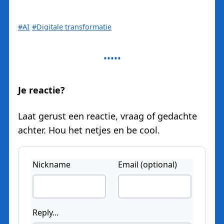
#AI
#Digitale transformatie
Je reactie?
Laat gerust een reactie, vraag of gedachte
achter. Hou het netjes en be cool.