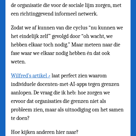
de organisatie die voor de sociale lijm zorgen, met
een richtinggevend informeel netwerk.
Zodat we af kunnen van die cyclus “nu kunnen we
het eindelijk zelf” gevolgd door “oh wacht, we
hebben elkaar toch nodig.” Maar meteen naar die
fase waar we elkaar nodig hebben én dat ook
weten.
Wilfred’s artikel
laat perfect zien waarom
individuele docenten-met-AI-apps tegen grenzen
aanlopen. De vraag die ik heb: hoe zorgen we
ervoor dat organisaties die grenzen niet als
probleem zien, maar als uitnodiging om het samen
te doen?
Hoe kijken anderen hier naar?