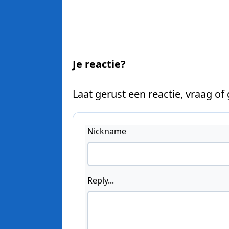
Je reactie?
Laat gerust een reactie, vraag of