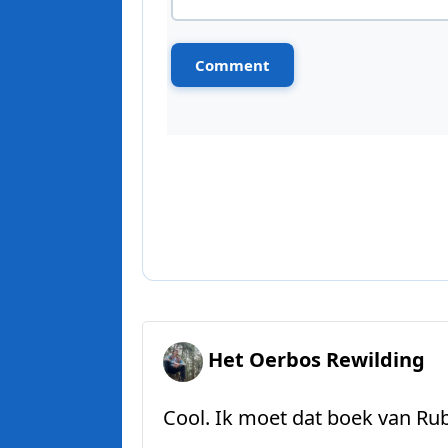
Het Oerbos Rewilding
Cool. Ik moet dat boek van Rub