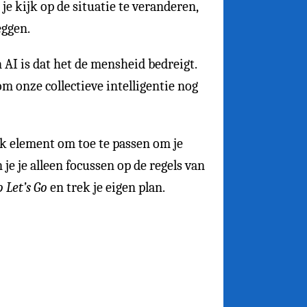
je kijk op de situatie te veranderen,
eggen.
 AI is dat het de mensheid bedreigt.
m onze collectieve intelligentie nog
k element om toe te passen om je
 je je alleen focussen op de regels van
 Let’s Go
en trek je eigen plan.