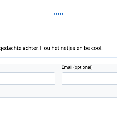
 gedachte achter. Hou het netjes en be cool.