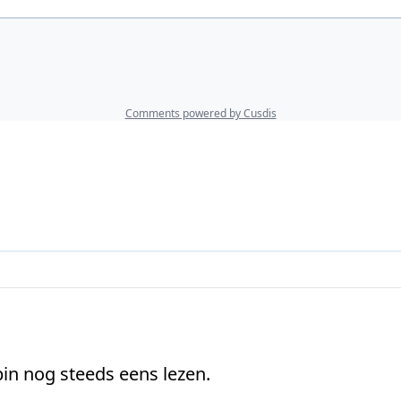
in nog steeds eens lezen.