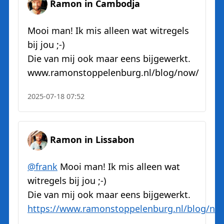
Ramon in Cambodja
Mooi man! Ik mis alleen wat witregels
bij jou ;-)
Die van mij ook maar eens bijgewerkt.
www.ramonstoppelenburg.nl/blog/now/
2025-07-18 07:52
Ramon in Lissabon
@
frank
Mooi man! Ik mis alleen wat
witregels bij jou ;-)
Die van mij ook maar eens bijgewerkt.
https://www.
ramonstoppelenburg.nl/blog/no