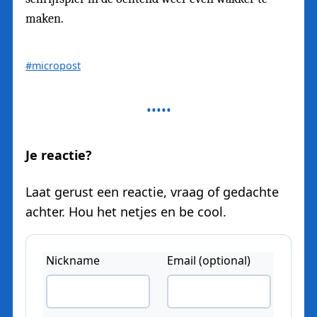
maken.
#micropost
Je reactie?
Laat gerust een reactie, vraag of gedachte
achter. Hou het netjes en be cool.