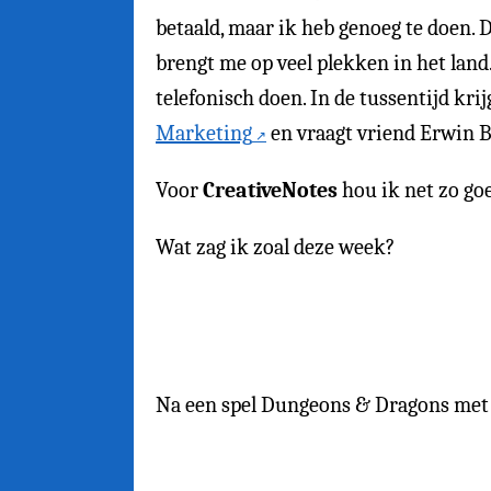
betaald, maar ik heb genoeg te doen.
brengt me op veel plekken in het land
telefonisch doen. In de tussentijd kri
Marketing
en vraagt vriend Erwin B
Voor
CreativeNotes
hou ik net zo goe
Wat zag ik zoal deze week?
Na een spel Dungeons & Dragons met 