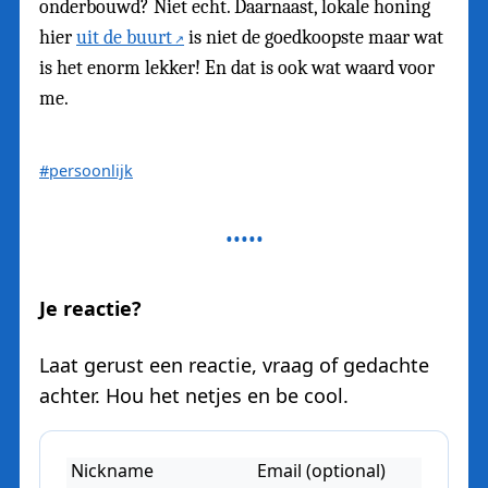
onderbouwd? Niet echt. Daarnaast, lokale honing
hier
uit de buurt
is niet de goedkoopste maar wat
is het enorm lekker! En dat is ook wat waard voor
me.
#persoonlijk
Je reactie?
Laat gerust een reactie, vraag of gedachte
achter. Hou het netjes en be cool.