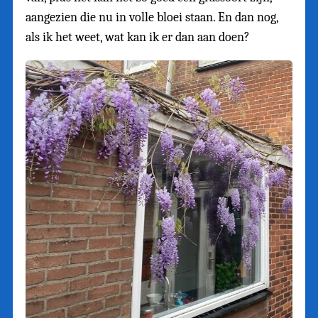
aangezien die nu in volle bloei staan. En dan nog,
als ik het weet, wat kan ik er dan aan doen?