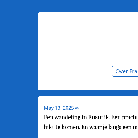
Over Fr
May 13, 2025
∞
Een wandeling in Rustrijk. Een pracht
lijkt te komen. En waar je langs een m