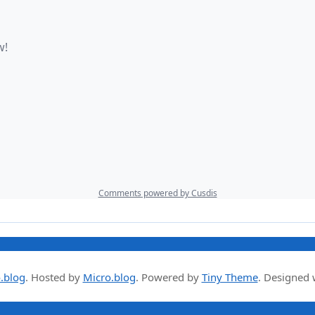
.blog
.
Hosted by
Micro.blog
. Powered by
Tiny Theme
. Designed 