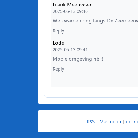
RSS
|
Mastodon
|
micro