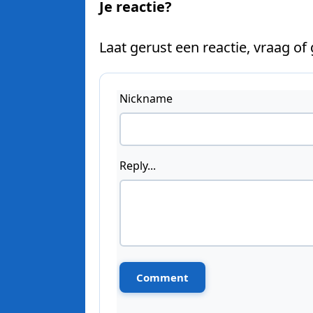
Je reactie?
Laat gerust een reactie, vraag of