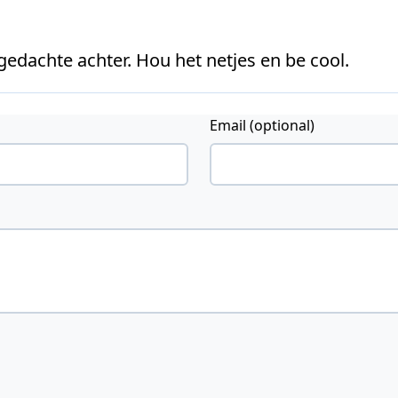
 gedachte achter. Hou het netjes en be cool.