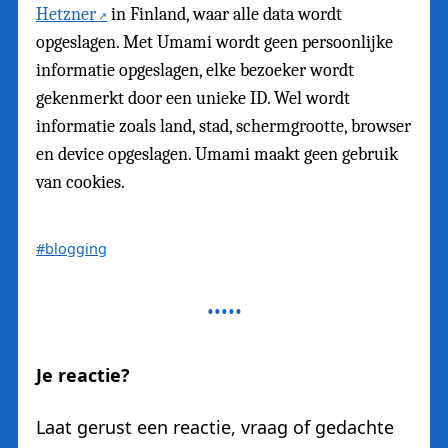
Hetzner
in Finland, waar alle data wordt
opgeslagen. Met Umami wordt geen persoonlijke
informatie opgeslagen, elke bezoeker wordt
gekenmerkt door een unieke ID. Wel wordt
informatie zoals land, stad, schermgrootte, browser
en device opgeslagen. Umami maakt geen gebruik
van cookies.
#blogging
Je reactie?
Laat gerust een reactie, vraag of gedachte