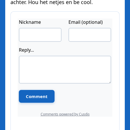
achter. Hou het netjes en be cool.