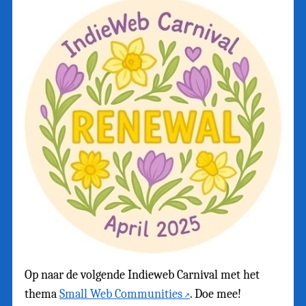
Op naar de volgende Indieweb Carnival met het
thema
Small Web Communities
. Doe mee!