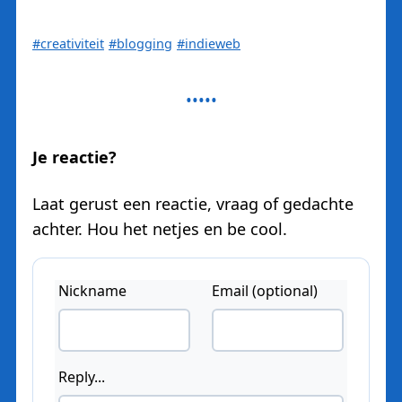
#creativiteit
#blogging
#indieweb
Je reactie?
Laat gerust een reactie, vraag of gedachte
achter. Hou het netjes en be cool.