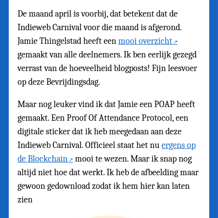
De maand april is voorbij, dat betekent dat de
Indieweb Carnival voor die maand is afgerond.
Jamie Thingelstad heeft een
mooi overzicht
gemaakt van alle deelnemers. Ik ben eerlijk gezegd
verrast van de hoeveelheid blogposts! Fijn leesvoer
op deze Bevrijdingsdag.
Maar nog leuker vind ik dat Jamie een POAP heeft
gemaakt. Een Proof Of Attendance Protocol, een
digitale sticker dat ik heb meegedaan aan deze
Indieweb Carnival. Officieel staat het nu
ergens op
de Blockchain
mooi te wezen. Maar ik snap nog
altijd niet hoe dat werkt. Ik heb de afbeelding maar
gewoon gedownload zodat ik hem hier kan laten
zien