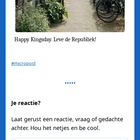
Happy Kingsday. Leve de Republiek!
#micropost
Je reactie?
Laat gerust een reactie, vraag of gedachte
achter. Hou het netjes en be cool.