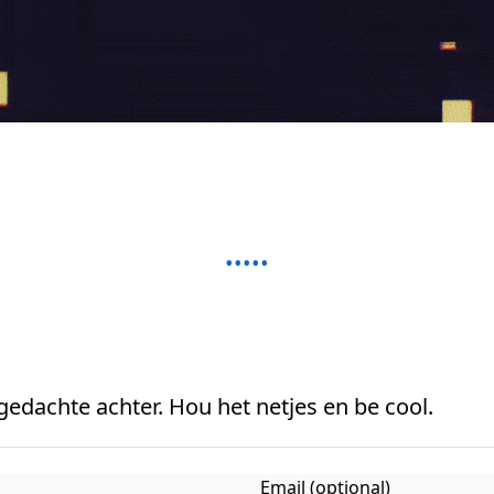
 gedachte achter. Hou het netjes en be cool.