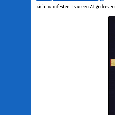
zich manifesteert via een AI gedreve