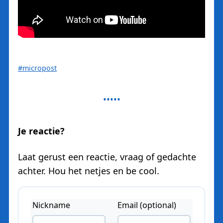
#micropost
Je reactie?
Laat gerust een reactie, vraag of gedachte
achter. Hou het netjes en be cool.