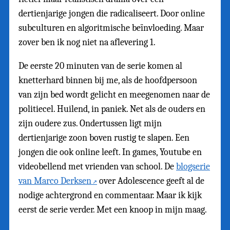
dertienjarige jongen die radicaliseert. Door online
subculturen en algoritmische beïnvloeding. Maar
zover ben ik nog niet na aflevering 1.
De eerste 20 minuten van de serie komen al
knetterhard binnen bij me, als de hoofdpersoon
van zijn bed wordt gelicht en meegenomen naar de
politiecel. Huilend, in paniek. Net als de ouders en
zijn oudere zus. Ondertussen ligt mijn
dertienjarige zoon boven rustig te slapen. Een
jongen die ook online leeft. In games, Youtube en
videobellend met vrienden van school. De
blogserie
van Marco Derksen
over Adolescence geeft al de
nodige achtergrond en commentaar. Maar ik kijk
eerst de serie verder. Met een knoop in mijn maag.