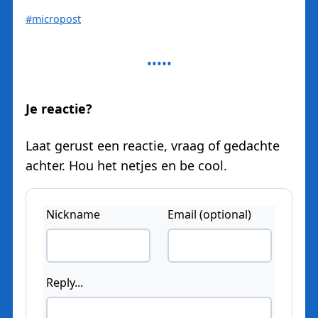
#micropost
Je reactie?
Laat gerust een reactie, vraag of gedachte
achter. Hou het netjes en be cool.