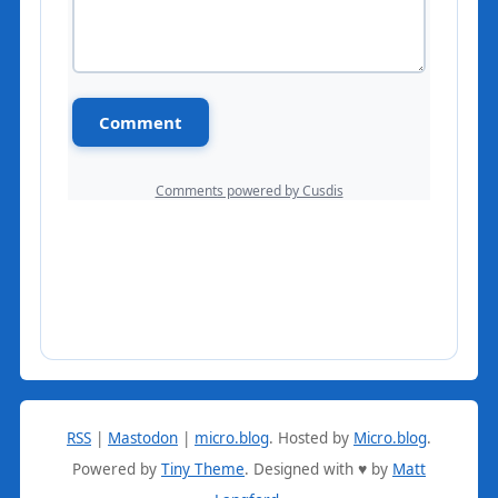
RSS
|
Mastodon
|
micro.blog
.
Hosted by
Micro.blog
.
Powered by
Tiny Theme
. Designed with ♥ by
Matt