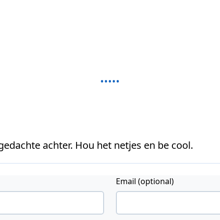
 gedachte achter. Hou het netjes en be cool.