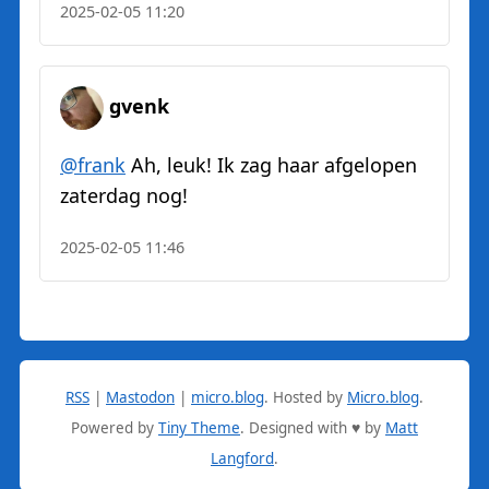
2025-02-05 11:20
gvenk
@
frank
Ah, leuk! Ik zag haar afgelopen
zaterdag nog!
2025-02-05 11:46
RSS
|
Mastodon
|
micro.blog
.
Hosted by
Micro.blog
.
Powered by
Tiny Theme
. Designed with ♥ by
Matt
Langford
.