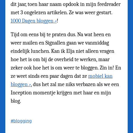
dit jaar, toen haar naam opdook in mijn feedreader
met 3 ongelezen artikelen. Ze was weer gestart.
1000 Dagen bloggen
!
Tijd om eens bij te praten dus. Na wat heen en
weer mailen en Signallen gaan we vanmiddag
eindelijk lunchen. Kan ik Elja niet alleen vragen
hoe het is om bij de overheid te werken, maar
zeker ook hoe het is om weer te bloggen. Zin in! En
ze weet sinds een paar dagen dat ze
mobiel kan
bloggen
, dus het zal me niks verbazen als we een
Inception momentje krijgen met haar en mijn
blog.
#blogging