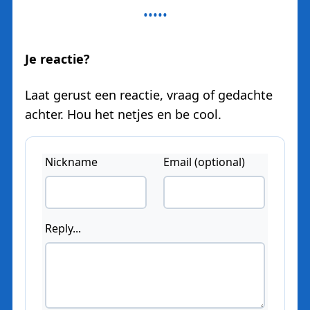
Je reactie?
Laat gerust een reactie, vraag of gedachte
achter. Hou het netjes en be cool.