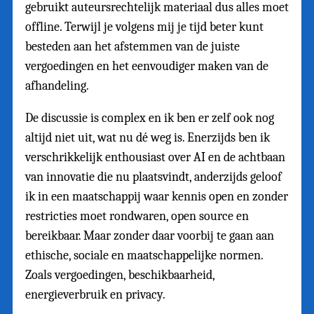
gebruikt auteursrechtelijk materiaal dus alles moet
offline. Terwijl je volgens mij je tijd beter kunt
besteden aan het afstemmen van de juiste
vergoedingen en het eenvoudiger maken van de
afhandeling.
De discussie is complex en ik ben er zelf ook nog
altijd niet uit, wat nu dé weg is. Enerzijds ben ik
verschrikkelijk enthousiast over AI en de achtbaan
van innovatie die nu plaatsvindt, anderzijds geloof
ik in een maatschappij waar kennis open en zonder
restricties moet rondwaren, open source en
bereikbaar. Maar zonder daar voorbij te gaan aan
ethische, sociale en maatschappelijke normen.
Zoals vergoedingen, beschikbaarheid,
energieverbruik en privacy.