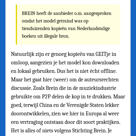
BREIN heeft de aanbieder o.m. aangesproken
omdat het model getraind was op
tienduizenden kopieën van Nederlandstalige
boeken uit illegale bron.
Natuurlijk zijn er genoeg kopieën van GEITje in
omloop, aangezien je het model kon downloaden
en lokaal gebruiken. Dus het is niet écht offline.
Maar het gaat hier (weer) om de auteursrechten
discussie. Zoals Brein die in de muziekindustrie
gebruikte om P2P delen de kop in te drukken. Maar
goed, terwijl China en de Verenigde Staten lekker
doorontwikkelen, zien we hier in Europa al weer
een vertraging ontstaan door dit soort praktijken.
Het is alles of niets volgens Stichting Brein. Je