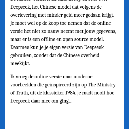
Deepseek, het Chinese model dat volgens de
overlevering met minder geld meer gedaan krijgt.
Je moet wel op de koop toe nemen dat de online
versie het niet zo nauw neemt met jouw gegevens,
maar er is een offline en open source model.
Daarmee kun je je eigen versie van Deepseek
gebruiken, zonder dat de Chinese overheid
meekijkt.
Ik vroeg de online versie naar moderne
voorbeelden die geïnspireerd zijn op The Ministry
of Truth, uit de klassieker 1984. Je raadt nooit hoe
Deepseek daar mee om ging…