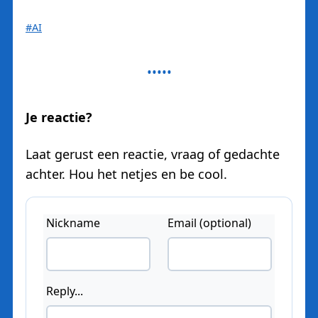
#AI
Je reactie?
Laat gerust een reactie, vraag of gedachte
achter. Hou het netjes en be cool.