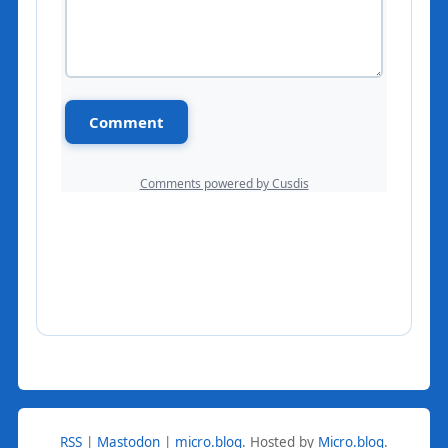
RSS
|
Mastodon
|
micro.blog
.
Hosted by
Micro.blog
.