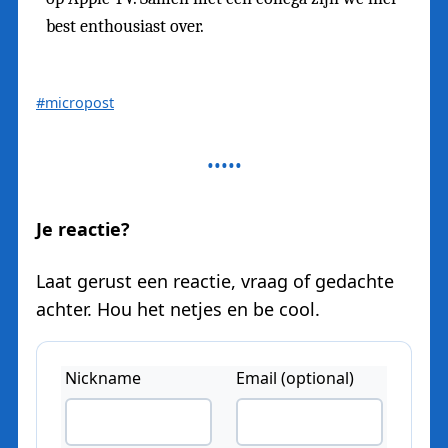
best enthousiast over.
#micropost
Je reactie?
Laat gerust een reactie, vraag of gedachte
achter. Hou het netjes en be cool.