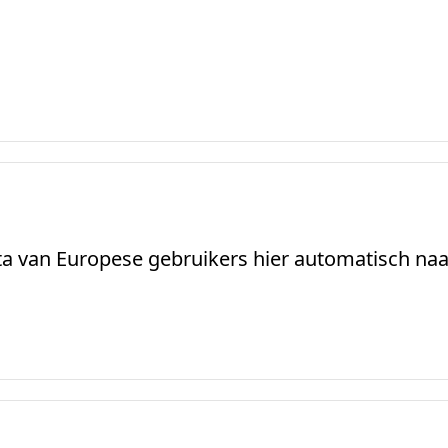
data van Europese gebruikers hier automatisch na