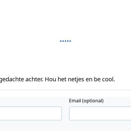
 gedachte achter. Hou het netjes en be cool.