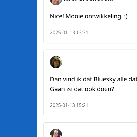
Nice! Mooie ontwikkeling. :)
2025-01-13 13:31
Dan vind ik dat Bluesky alle 
Gaan ze dat ook doen?
2025-01-13 15:21