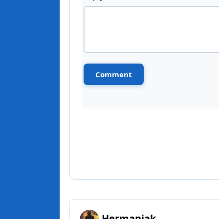
Hermaniak