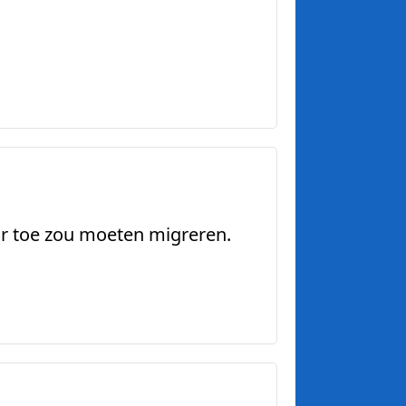
ar toe zou moeten migreren.