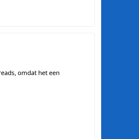
hreads, omdat het een