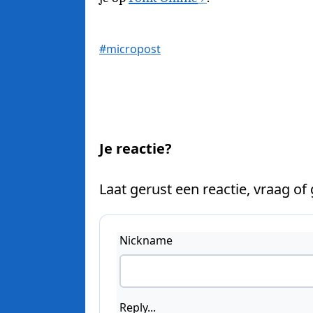
#micropost
Je reactie?
Laat gerust een reactie, vraag of