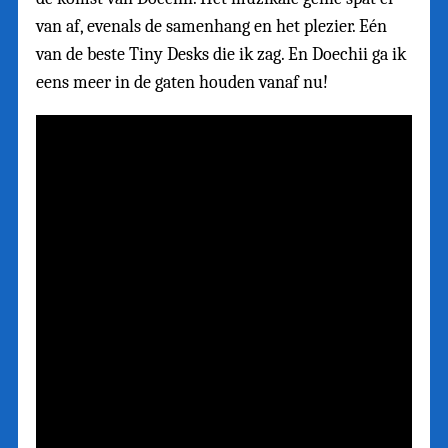
van af, evenals de samenhang en het plezier. Eén
van de beste Tiny Desks die ik zag. En Doechii ga ik
eens meer in de gaten houden vanaf nu!