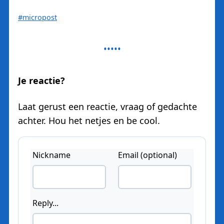
#micropost
Je reactie?
Laat gerust een reactie, vraag of gedachte
achter. Hou het netjes en be cool.