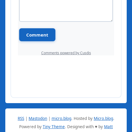
RSS
|
Mastodon
|
micro.blog
.
Hosted by
Micro.blog
.
Powered by
Tiny Theme
. Designed with ♥ by
Matt