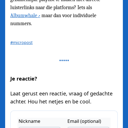
luisterlinks naar die platforms? Iets als
Albumwhale
maar dan voor individuele
nummers.
#micropost
Je reactie?
Laat gerust een reactie, vraag of gedachte
achter. Hou het netjes en be cool.