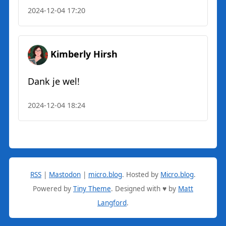
2024-12-04 17:20
Kimberly Hirsh
Dank je wel!
2024-12-04 18:24
RSS
|
Mastodon
|
micro.blog
.
Hosted by
Micro.blog
.
Powered by
Tiny Theme
. Designed with ♥ by
Matt
Langford
.