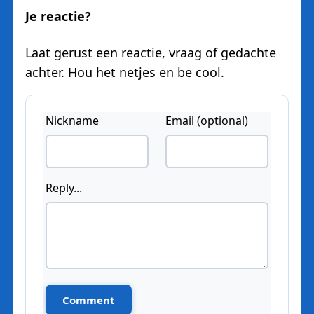
Je reactie?
Laat gerust een reactie, vraag of gedachte
achter. Hou het netjes en be cool.