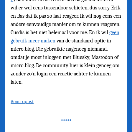
wil er wel eens tussendoor schieten, dus sorry Erik
en Bas dat ik pas zo laat reageer. Ik wil nog eens een
andere eenvoudige manier om te kunnen reageren.
Cusdis is het niet helemaal voor me. En ik wil
geen
gebruik meer maken
van de standaard-optie in
micro.blog. Die gebruikte nagenoeg niemand,
omdat je moet inloggen met Bluesky, Mastodon of
micro.blog. De community hier is klein genoeg om
zonder zo’n login een reactie achter te kunnen
laten.
#micropost