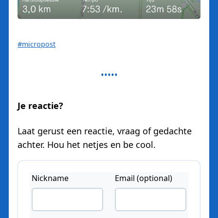
#micropost
Je reactie?
Laat gerust een reactie, vraag of gedachte
achter. Hou het netjes en be cool.