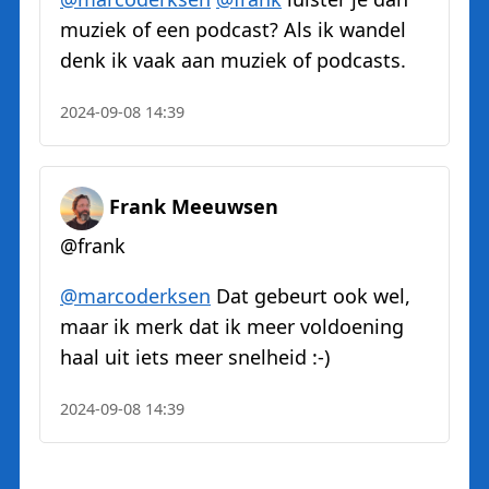
muziek of een podcast? Als ik wandel
denk ik vaak aan muziek of podcasts.
2024-09-08 14:39
Frank Meeuwsen
@frank
@
marcoderksen
Dat gebeurt ook wel,
maar ik merk dat ik meer voldoening
haal uit iets meer snelheid :-)
2024-09-08 14:39