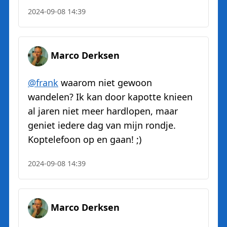
2024-09-08 14:39
Marco Derksen
@
frank
waarom niet gewoon
wandelen? Ik kan door kapotte knieen
al jaren niet meer hardlopen, maar
geniet iedere dag van mijn rondje.
Koptelefoon op en gaan! ;)
2024-09-08 14:39
Marco Derksen