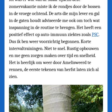
zomervakantie miste ik de rondjes door de bossen
in de vroege ochtend. De arts die mijn lever en gal
in de gaten houdt adviseerde me ook om toch wat
inspanning in de routine te brengen. Het heeft een
positief effect op auto-immuun ziektes zoals
PSC
.
Dus ik ben weer voorzichtig begonnen. Korte
intervaltrainingen. Niet te snel. Rustig opbouwen
en me geen zorgen maken over tijd en snelheid.
Het is heerlijk om weer door Amelisweerd te
rennen, de eerste tekenen van herfst laten zich al
zien.