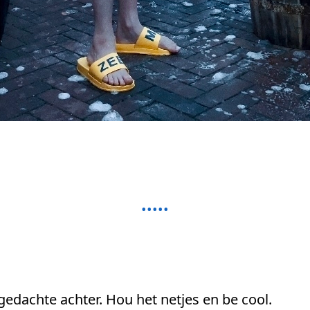
 gedachte achter. Hou het netjes en be cool.