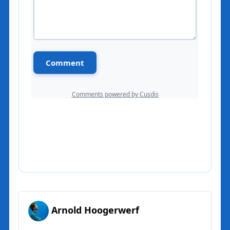
Arnold Hoogerwerf