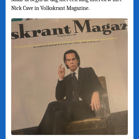
Nick Cave in Volkskrant Magazine.