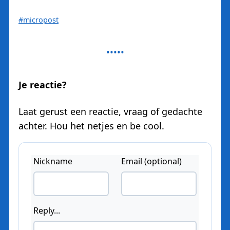
#micropost
Je reactie?
Laat gerust een reactie, vraag of gedachte
achter. Hou het netjes en be cool.