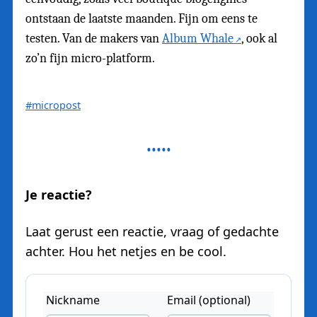
ontstaan de laatste maanden. Fijn om eens te
testen. Van de makers van
Album Whale
, ook al
zo’n fijn micro-platform.
#micropost
Je reactie?
Laat gerust een reactie, vraag of gedachte
achter. Hou het netjes en be cool.