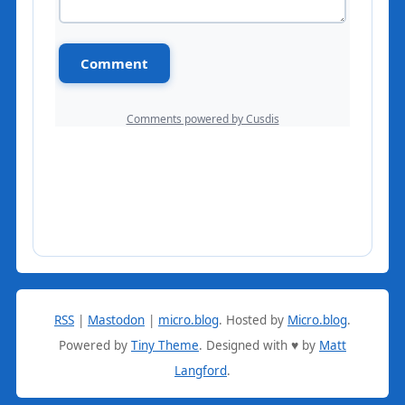
RSS
|
Mastodon
|
micro.blog
.
Hosted by
Micro.blog
.
Powered by
Tiny Theme
. Designed with ♥ by
Matt
Langford
.