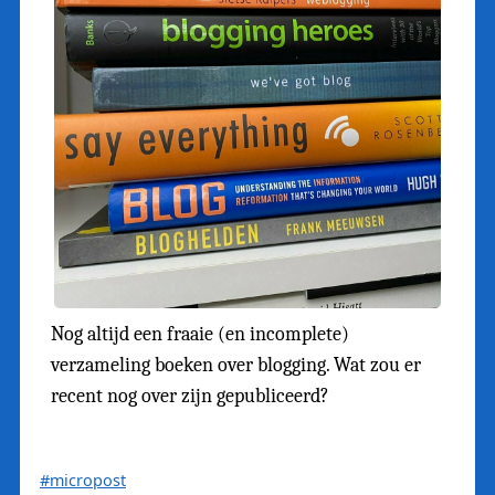
Nog altijd een fraaie (en incomplete)
verzameling boeken over blogging. Wat zou er
recent nog over zijn gepubliceerd?
#micropost