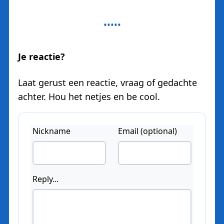
Je reactie?
Laat gerust een reactie, vraag of gedachte
achter. Hou het netjes en be cool.