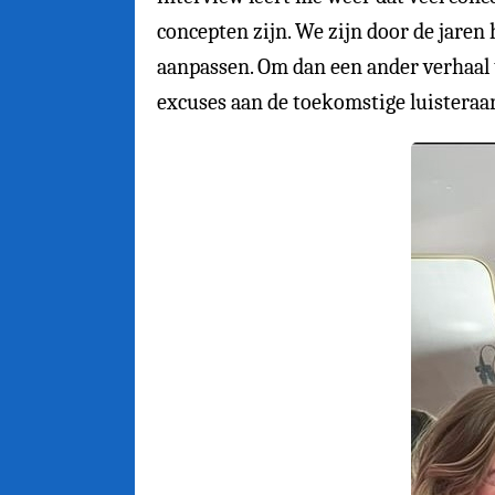
concepten zijn. We zijn door de jaren
aanpassen. Om dan een ander verhaal t
excuses aan de toekomstige luisteraar 