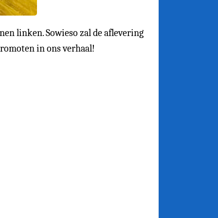
nen linken. Sowieso zal de aflevering
romoten in ons verhaal!