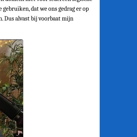
e gebruiken, dat we ons gedrag er op
. Dus alvast bij voorbaat mijn