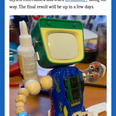
way. The final result will be up in a few days.