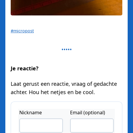
#micropost
Je reactie?
Laat gerust een reactie, vraag of gedachte
achter. Hou het netjes en be cool.