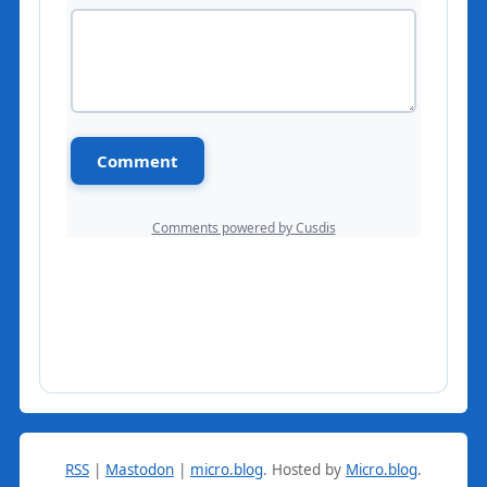
RSS
|
Mastodon
|
micro.blog
.
Hosted by
Micro.blog
.