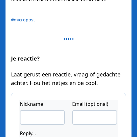
#micropost
Je reactie?
Laat gerust een reactie, vraag of gedachte
achter. Hou het netjes en be cool.