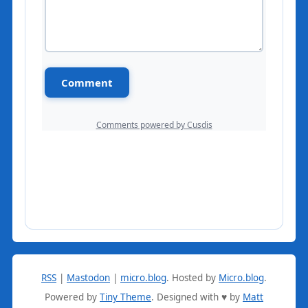
RSS
|
Mastodon
|
micro.blog
.
Hosted by
Micro.blog
.
Powered by
Tiny Theme
. Designed with ♥ by
Matt