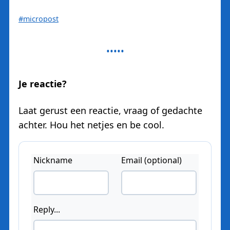
#micropost
Je reactie?
Laat gerust een reactie, vraag of gedachte
achter. Hou het netjes en be cool.