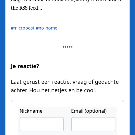
the RSS feed…
#micropost
#no-home
Je reactie?
Laat gerust een reactie, vraag of gedachte
achter. Hou het netjes en be cool.