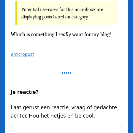
Potential use-cases for this microhook are
displaying posts based on category
Which is something I
really
want for my blog!
#micropost
Je reactie?
Laat gerust een reactie, vraag of gedachte
achter. Hou het netjes en be cool.