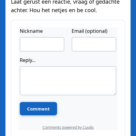
Laat gerust een reactie, vraag of gedachte
achter. Hou het netjes en be cool.