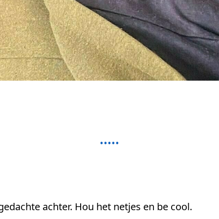
 gedachte achter. Hou het netjes en be cool.