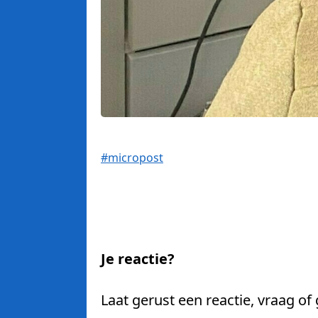
#micropost
Je reactie?
Laat gerust een reactie, vraag of