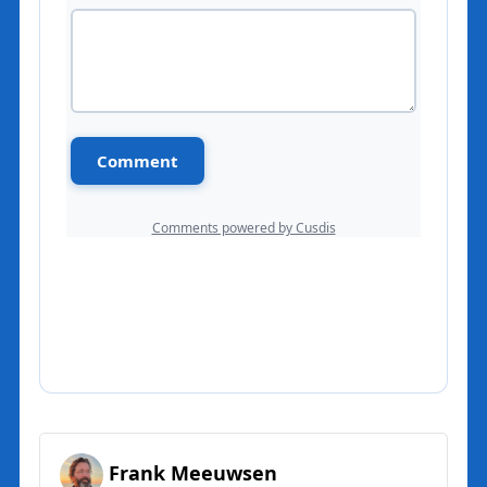
Frank Meeuwsen