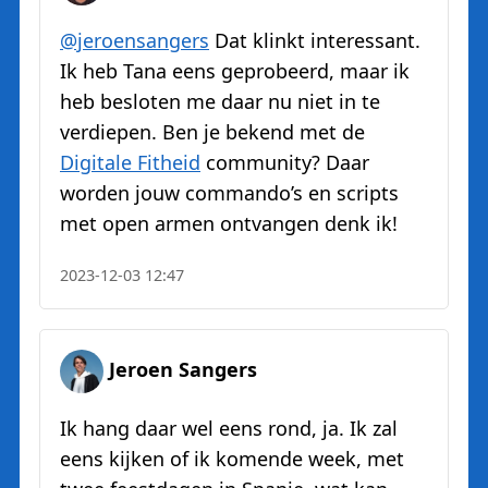
@jeroensangers
Dat klinkt interessant.
Ik heb Tana eens geprobeerd, maar ik
heb besloten me daar nu niet in te
verdiepen. Ben je bekend met de
Digitale Fitheid
community? Daar
worden jouw commando’s en scripts
met open armen ontvangen denk ik!
2023-12-03 12:47
Jeroen Sangers
Ik hang daar wel eens rond, ja. Ik zal
eens kijken of ik komende week, met