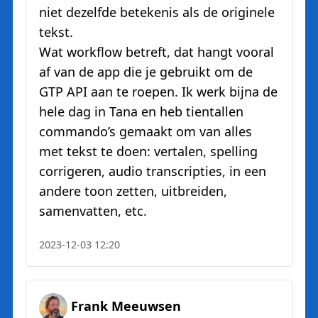
niet dezelfde betekenis als de originele
tekst.
Wat workflow betreft, dat hangt vooral
af van de app die je gebruikt om de
GTP API aan te roepen. Ik werk bijna de
hele dag in Tana en heb tientallen
commando’s gemaakt om van alles
met tekst te doen: vertalen, spelling
corrigeren, audio transcripties, in een
andere toon zetten, uitbreiden,
samenvatten, etc.
2023-12-03 12:20
Frank Meeuwsen