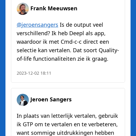
Frank Meeuwsen
@jeroensangers
Is de output veel
verschillend? Ik heb Deepl als app,
waardoor ik met Cmd-c-c direct een
selectie kan vertalen. Dat soort Quality-
of-life functionaliteiten zie ik graag.
2023-12-02 18:11
Jeroen Sangers
In plaats van letterlijk vertalen, gebruik
ik GTP om te vertalen en te verbeteren,
want sommige uitdrukkingen hebben