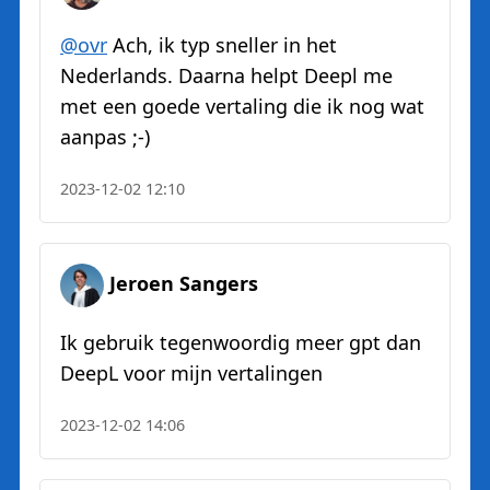
@ovr
Ach, ik typ sneller in het
Nederlands. Daarna helpt Deepl me
met een goede vertaling die ik nog wat
aanpas ;-)
2023-12-02 12:10
Jeroen Sangers
Ik gebruik tegenwoordig meer gpt dan
DeepL voor mijn vertalingen
2023-12-02 14:06