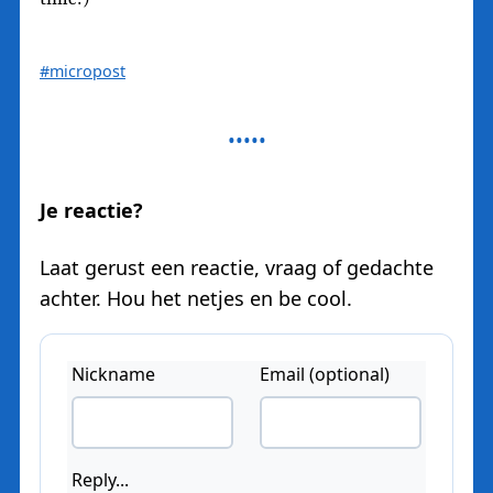
#micropost
Je reactie?
Laat gerust een reactie, vraag of gedachte
achter. Hou het netjes en be cool.