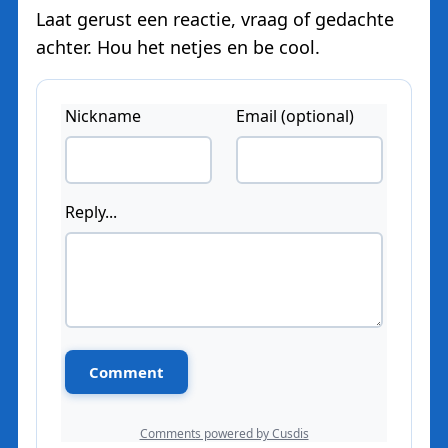
Laat gerust een reactie, vraag of gedachte
achter. Hou het netjes en be cool.