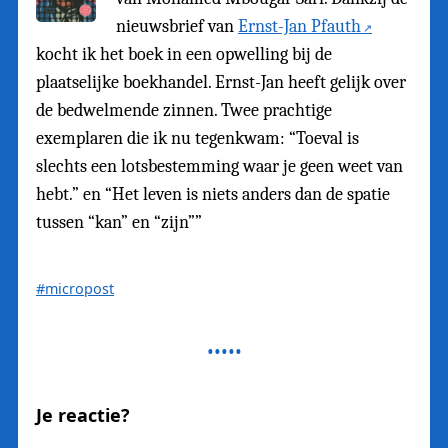
nieuwsbrief van
Ernst-Jan Pfauth
kocht ik het boek in een opwelling bij de
plaatselijke boekhandel. Ernst-Jan heeft gelijk over
de bedwelmende zinnen. Twee prachtige
exemplaren die ik nu tegenkwam: “Toeval is
slechts een lotsbestemming waar je geen weet van
hebt.” en “Het leven is niets anders dan de spatie
tussen “kan” en “zijn””
#micropost
Je reactie?