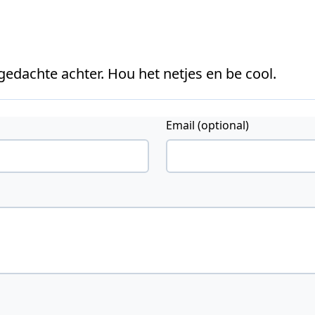
 gedachte achter. Hou het netjes en be cool.