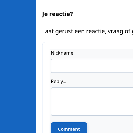
Je reactie?
Laat gerust een reactie, vraag of